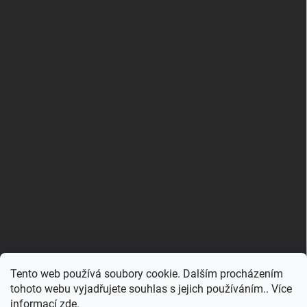
Tento web používá soubory cookie. Dalším procházením
tohoto webu vyjadřujete souhlas s jejich používáním.. Více
informací
zde
.