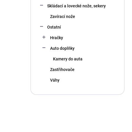
Skládací a lovecké nože, sekery
Zavírací nože
Ostatní
Hračky
Auto doplňky
Kamery do auta
Zastřihovače
Váhy