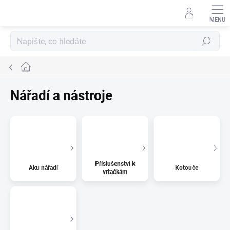
Přejít na obsah
Hledat
Domů
Nářadí a nástroje
Příslušenství k
Aku nářadí
Kotouče
vrtačkám