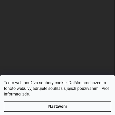
Tento web používá soubory cookie. Dalším procházením
tohoto webu vyjadřujete souhlas s jejich používáním.. Více
informací
zde
.
Nastavení