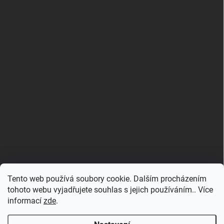
Tento web používá soubory cookie. Dalším procházením
tohoto webu vyjadřujete souhlas s jejich používáním.. Více
informací
zde
.