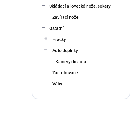
Skládací a lovecké nože, sekery
Zavírací nože
Ostatní
Hračky
Auto doplňky
Kamery do auta
Zastřihovače
Váhy