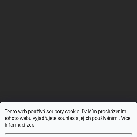
Tento web používá soubory cookie. Dalším procházením
tohoto webu vyjadřujete souhlas s jejich používáním.. Více
informací
zde
.